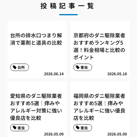
投稿記事一覧
台所の排水口つまり解
京都府のダニ駆除業者
消で薬剤と道具の比較
おすすめランキング5
選！料金相場と比較の
ポイント
台所
害虫
2026.06.14
2026.05.18
愛知県のダニ駆除業者
福岡県のダニ駆除業者
おすすめ5選｜痒みや
おすすめ5選｜痒みや
アレルギー対策に強い
アレルギーに強い優良
優良店を比較
店を比較
害虫
害虫
2026.05.09
2026.05.09