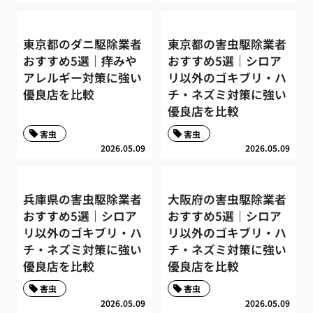
東京都のダニ駆除業者
東京都の害虫駆除業者
おすすめ5選｜痒みや
おすすめ5選｜シロア
アレルギー対策に強い
リ以外のゴキブリ・ハ
優良店を比較
チ・ネズミ対策に強い
優良店を比較
害虫
害虫
2026.05.09
2026.05.09
兵庫県の害虫駆除業者
大阪府の害虫駆除業者
おすすめ5選｜シロア
おすすめ5選｜シロア
リ以外のゴキブリ・ハ
リ以外のゴキブリ・ハ
チ・ネズミ対策に強い
チ・ネズミ対策に強い
優良店を比較
優良店を比較
害虫
害虫
2026.05.09
2026.05.09