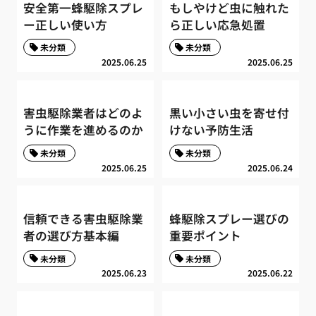
安全第一蜂駆除スプレ
もしやけど虫に触れた
ー正しい使い方
ら正しい応急処置
未分類
未分類
2025.06.25
2025.06.25
害虫駆除業者はどのよ
黒い小さい虫を寄せ付
うに作業を進めるのか
けない予防生活
未分類
未分類
2025.06.25
2025.06.24
信頼できる害虫駆除業
蜂駆除スプレー選びの
者の選び方基本編
重要ポイント
未分類
未分類
2025.06.23
2025.06.22