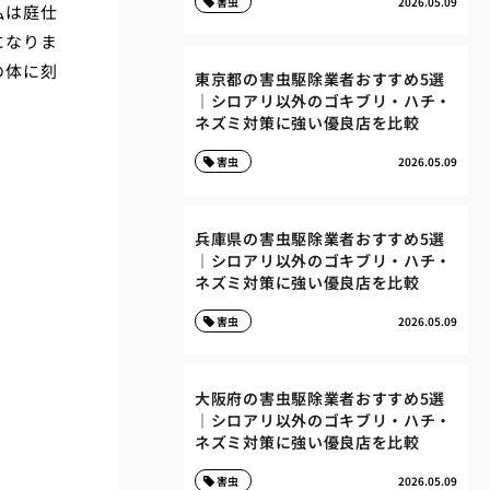
害虫
2026.05.09
私は庭仕
になりま
の体に刻
東京都の害虫駆除業者おすすめ5選
｜シロアリ以外のゴキブリ・ハチ・
ネズミ対策に強い優良店を比較
害虫
2026.05.09
兵庫県の害虫駆除業者おすすめ5選
｜シロアリ以外のゴキブリ・ハチ・
ネズミ対策に強い優良店を比較
害虫
2026.05.09
大阪府の害虫駆除業者おすすめ5選
｜シロアリ以外のゴキブリ・ハチ・
ネズミ対策に強い優良店を比較
害虫
2026.05.09