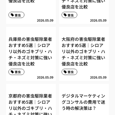
優良店を比較
チ・ネズミ対策に強い
優良店を比較
害虫
害虫
2026.05.09
2026.05.09
兵庫県の害虫駆除業者
大阪府の害虫駆除業者
おすすめ5選｜シロア
おすすめ5選｜シロア
リ以外のゴキブリ・ハ
リ以外のゴキブリ・ハ
チ・ネズミ対策に強い
チ・ネズミ対策に強い
優良店を比較
優良店を比較
害虫
害虫
2026.05.09
2026.05.09
京都府の害虫駆除業者
デジタルマーケティン
おすすめ5選｜シロア
グコンサルの費用で迷
リ以外のゴキブリ・ハ
う時の解決策は？
チ・ネズミ対策に強い