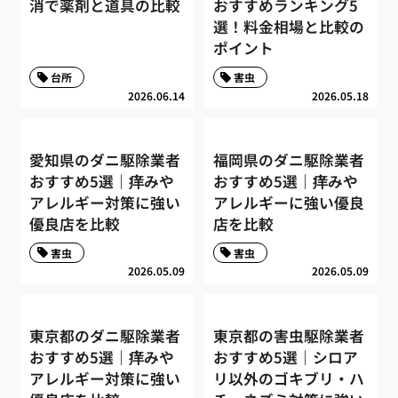
消で薬剤と道具の比較
おすすめランキング5
選！料金相場と比較の
ポイント
台所
害虫
2026.06.14
2026.05.18
愛知県のダニ駆除業者
福岡県のダニ駆除業者
おすすめ5選｜痒みや
おすすめ5選｜痒みや
アレルギー対策に強い
アレルギーに強い優良
優良店を比較
店を比較
害虫
害虫
2026.05.09
2026.05.09
東京都のダニ駆除業者
東京都の害虫駆除業者
おすすめ5選｜痒みや
おすすめ5選｜シロア
アレルギー対策に強い
リ以外のゴキブリ・ハ