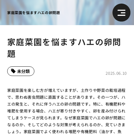
家庭菜園を悩ますハエの卵問題
家庭菜園を悩ますハエの卵問
題
未分類
2025.06.10
家庭菜園を楽しむ方が増えていますが、土作りや野菜の栽培過程
で、思わぬ害虫問題に直面することがあります。その一つが、ハ
エの発生と、それに伴うハエの卵の問題です。特に、有機肥料や
堆肥を使用する場合、ハエが寄り付きやすく、卵を産み付けられ
てしまうケースが見られます。なぜ家庭菜園でハエの卵が問題に
なるのか、そしてどのような対策が考えられるのか、見ていきま
しょう。家庭菜園でよく使われる堆肥や有機肥料（油かす、魚