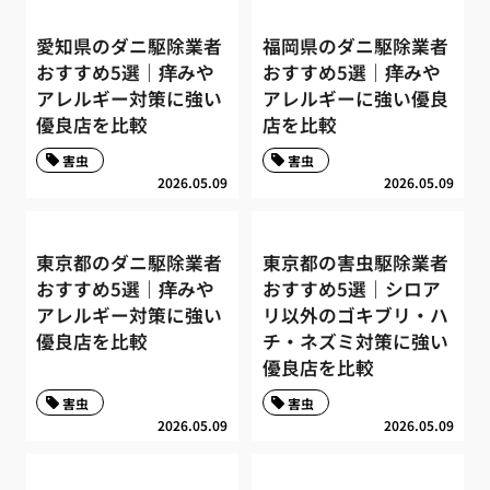
愛知県のダニ駆除業者
福岡県のダニ駆除業者
おすすめ5選｜痒みや
おすすめ5選｜痒みや
アレルギー対策に強い
アレルギーに強い優良
優良店を比較
店を比較
害虫
害虫
2026.05.09
2026.05.09
東京都のダニ駆除業者
東京都の害虫駆除業者
おすすめ5選｜痒みや
おすすめ5選｜シロア
アレルギー対策に強い
リ以外のゴキブリ・ハ
優良店を比較
チ・ネズミ対策に強い
優良店を比較
害虫
害虫
2026.05.09
2026.05.09