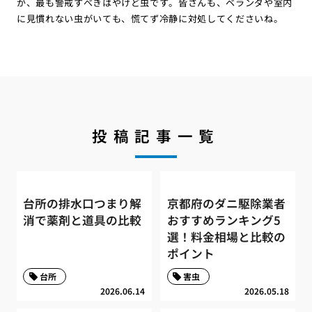
が、最も警戒すべきはやけど虫です。皆さんも、ベランダや室内
に見慣れない虫がいても、慌てず冷静に対処してくださいね。
投稿記事一覧
台所の排水口つまり解
京都府のダニ駆除業者
消で薬剤と道具の比較
おすすめランキング5
選！料金相場と比較の
ポイント
台所
害虫
2026.06.14
2026.05.18