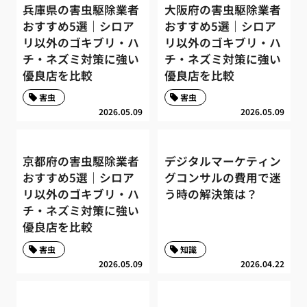
兵庫県の害虫駆除業者
大阪府の害虫駆除業者
おすすめ5選｜シロア
おすすめ5選｜シロア
リ以外のゴキブリ・ハ
リ以外のゴキブリ・ハ
チ・ネズミ対策に強い
チ・ネズミ対策に強い
優良店を比較
優良店を比較
害虫
害虫
2026.05.09
2026.05.09
京都府の害虫駆除業者
デジタルマーケティン
おすすめ5選｜シロア
グコンサルの費用で迷
リ以外のゴキブリ・ハ
う時の解決策は？
チ・ネズミ対策に強い
優良店を比較
害虫
知識
2026.05.09
2026.04.22