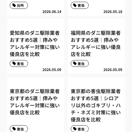
台所
害虫
2026.06.14
2026.05.18
愛知県のダニ駆除業者
福岡県のダニ駆除業者
おすすめ5選｜痒みや
おすすめ5選｜痒みや
アレルギー対策に強い
アレルギーに強い優良
優良店を比較
店を比較
害虫
害虫
2026.05.09
2026.05.09
東京都のダニ駆除業者
東京都の害虫駆除業者
おすすめ5選｜痒みや
おすすめ5選｜シロア
アレルギー対策に強い
リ以外のゴキブリ・ハ
優良店を比較
チ・ネズミ対策に強い
優良店を比較
害虫
害虫