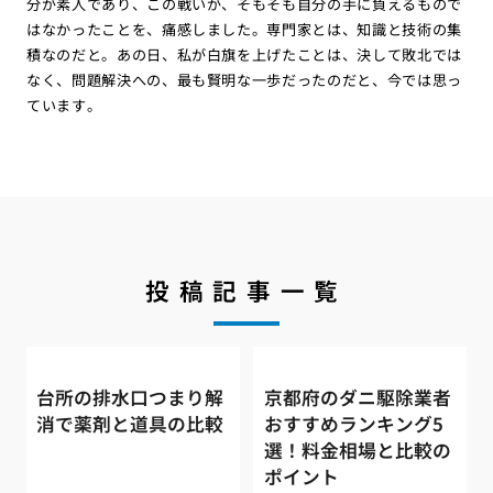
分が素人であり、この戦いが、そもそも自分の手に負えるもので
はなかったことを、痛感しました。専門家とは、知識と技術の集
積なのだと。あの日、私が白旗を上げたことは、決して敗北では
なく、問題解決への、最も賢明な一歩だったのだと、今では思っ
ています。
投稿記事一覧
台所の排水口つまり解
京都府のダニ駆除業者
消で薬剤と道具の比較
おすすめランキング5
選！料金相場と比較の
ポイント