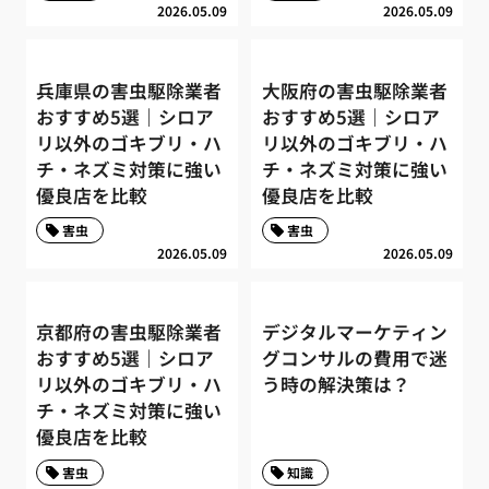
2026.05.09
2026.05.09
兵庫県の害虫駆除業者
大阪府の害虫駆除業者
おすすめ5選｜シロア
おすすめ5選｜シロア
リ以外のゴキブリ・ハ
リ以外のゴキブリ・ハ
チ・ネズミ対策に強い
チ・ネズミ対策に強い
優良店を比較
優良店を比較
害虫
害虫
2026.05.09
2026.05.09
京都府の害虫駆除業者
デジタルマーケティン
おすすめ5選｜シロア
グコンサルの費用で迷
リ以外のゴキブリ・ハ
う時の解決策は？
チ・ネズミ対策に強い
優良店を比較
害虫
知識