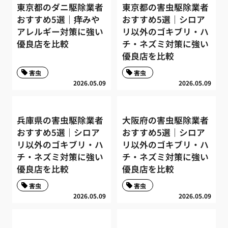
東京都のダニ駆除業者
東京都の害虫駆除業者
おすすめ5選｜痒みや
おすすめ5選｜シロア
アレルギー対策に強い
リ以外のゴキブリ・ハ
優良店を比較
チ・ネズミ対策に強い
優良店を比較
害虫
害虫
2026.05.09
2026.05.09
兵庫県の害虫駆除業者
大阪府の害虫駆除業者
おすすめ5選｜シロア
おすすめ5選｜シロア
リ以外のゴキブリ・ハ
リ以外のゴキブリ・ハ
チ・ネズミ対策に強い
チ・ネズミ対策に強い
優良店を比較
優良店を比較
害虫
害虫
2026.05.09
2026.05.09