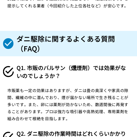
提示してくれる業者（今回紹介した上位各社など）が安心です。
ダニ駆除に関するよくある質問
（FAQ）
Q1. 市販のバルサン（燻煙剤）では効果がな
いのでしょうか？
市販薬も一定の効果はありますが、ダニは畳の奥深くや家具の隙
間、繊維の中に潜んでおり、煙が届かない場所で生き残ることが
多いです。また、卵には薬剤が効かないため、数週間後に再発す
ることがあります。プロは強力な吸引器や高熱処理、専用薬剤を
組み合わせて根絶を目指します。
Q2. ダニ駆除の作業時間はどれくらいかかり