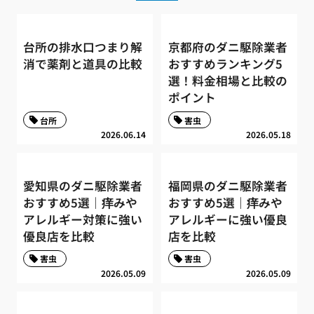
台所の排水口つまり解
京都府のダニ駆除業者
消で薬剤と道具の比較
おすすめランキング5
選！料金相場と比較の
ポイント
台所
害虫
2026.06.14
2026.05.18
愛知県のダニ駆除業者
福岡県のダニ駆除業者
おすすめ5選｜痒みや
おすすめ5選｜痒みや
アレルギー対策に強い
アレルギーに強い優良
優良店を比較
店を比較
害虫
害虫
2026.05.09
2026.05.09