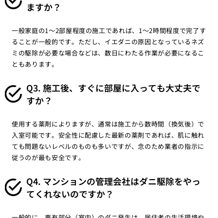
ますか？
一般家庭の1〜2部屋程度の施工であれば、1〜2時間程度で完了す
ることが一般的です。ただし、イエダニの原因となっているネズ
ミの駆除が必要な場合などは、数日にわたる作業が必要になるこ
ともあります。
Q3. 施工後、すぐに部屋に入っても大丈夫で
すか？
使用する薬剤によりますが、通常は施工から数時間（換気後）で
入室可能です。安全性に配慮した最新の薬剤であれば、肌に触れ
ても問題ないレベルのものも多いですが、念のため業者の指示に
従うのが最も安全です。
Q4. マンションの管理会社はダニ駆除をやっ
てくれないのですか？
一般的に、専有部分（室内）のダニ発生は、居住者の生活環境や