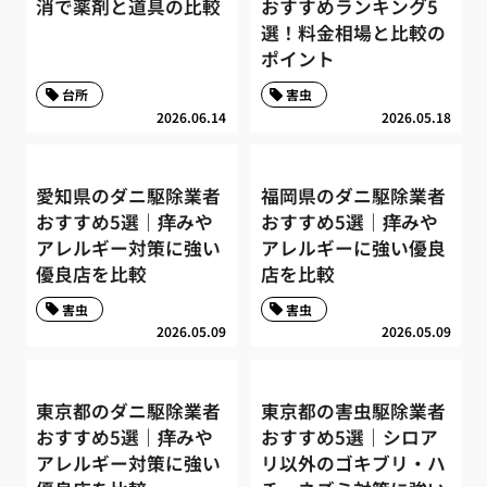
消で薬剤と道具の比較
おすすめランキング5
選！料金相場と比較の
ポイント
台所
害虫
2026.06.14
2026.05.18
愛知県のダニ駆除業者
福岡県のダニ駆除業者
おすすめ5選｜痒みや
おすすめ5選｜痒みや
アレルギー対策に強い
アレルギーに強い優良
優良店を比較
店を比較
害虫
害虫
2026.05.09
2026.05.09
東京都のダニ駆除業者
東京都の害虫駆除業者
おすすめ5選｜痒みや
おすすめ5選｜シロア
アレルギー対策に強い
リ以外のゴキブリ・ハ