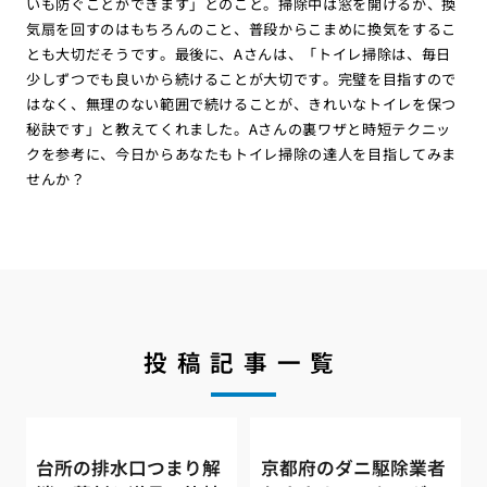
いも防ぐことができます」とのこと。掃除中は窓を開けるか、換
気扇を回すのはもちろんのこと、普段からこまめに換気をするこ
とも大切だそうです。最後に、Aさんは、「トイレ掃除は、毎日
少しずつでも良いから続けることが大切です。完璧を目指すので
はなく、無理のない範囲で続けることが、きれいなトイレを保つ
秘訣です」と教えてくれました。Aさんの裏ワザと時短テクニッ
クを参考に、今日からあなたもトイレ掃除の達人を目指してみま
せんか？
投稿記事一覧
台所の排水口つまり解
京都府のダニ駆除業者