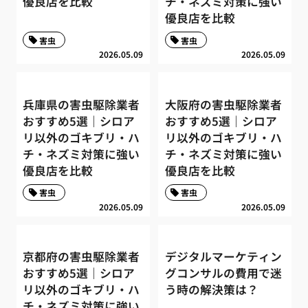
優良店を比較
チ・ネズミ対策に強い
優良店を比較
害虫
害虫
2026.05.09
2026.05.09
兵庫県の害虫駆除業者
大阪府の害虫駆除業者
おすすめ5選｜シロア
おすすめ5選｜シロア
リ以外のゴキブリ・ハ
リ以外のゴキブリ・ハ
チ・ネズミ対策に強い
チ・ネズミ対策に強い
優良店を比較
優良店を比較
害虫
害虫
2026.05.09
2026.05.09
京都府の害虫駆除業者
デジタルマーケティン
おすすめ5選｜シロア
グコンサルの費用で迷
リ以外のゴキブリ・ハ
う時の解決策は？
チ・ネズミ対策に強い