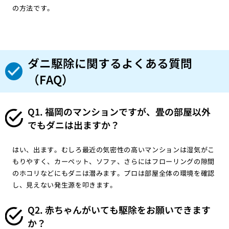
の方法です。
ダニ駆除に関するよくある質問
（FAQ）
Q1. 福岡のマンションですが、畳の部屋以外
でもダニは出ますか？
はい、出ます。むしろ最近の気密性の高いマンションは湿気がこ
もりやすく、カーペット、ソファ、さらにはフローリングの隙間
のホコリなどにもダニは潜みます。プロは部屋全体の環境を確認
し、見えない発生源を叩きます。
Q2. 赤ちゃんがいても駆除をお願いできます
か？