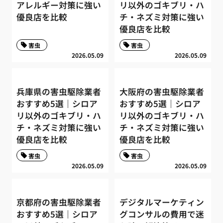
アレルギー対策に強い
リ以外のゴキブリ・ハ
優良店を比較
チ・ネズミ対策に強い
優良店を比較
害虫
害虫
2026.05.09
2026.05.09
兵庫県の害虫駆除業者
大阪府の害虫駆除業者
おすすめ5選｜シロア
おすすめ5選｜シロア
リ以外のゴキブリ・ハ
リ以外のゴキブリ・ハ
チ・ネズミ対策に強い
チ・ネズミ対策に強い
優良店を比較
優良店を比較
害虫
害虫
2026.05.09
2026.05.09
京都府の害虫駆除業者
デジタルマーケティン
おすすめ5選｜シロア
グコンサルの費用で迷