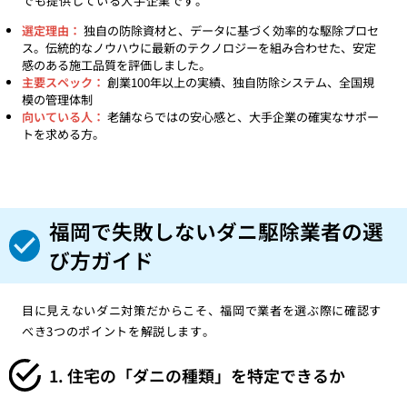
でも提供している大手企業です。
選定理由：
独自の防除資材と、データに基づく効率的な駆除プロセ
ス。伝統的なノウハウに最新のテクノロジーを組み合わせた、安定
感のある施工品質を評価しました。
主要スペック：
創業100年以上の実績、独自防除システム、全国規
模の管理体制
向いている人：
老舗ならではの安心感と、大手企業の確実なサポー
トを求める方。
福岡で失敗しないダニ駆除業者の選
び方ガイド
目に見えないダニ対策だからこそ、福岡で業者を選ぶ際に確認す
べき3つのポイントを解説します。
1. 住宅の「ダニの種類」を特定できるか