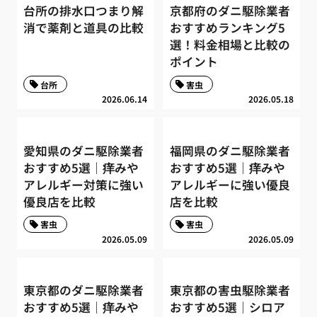
台所の排水口つまり解
京都府のダニ駆除業者
消で薬剤と道具の比較
おすすめランキング5
選！料金相場と比較の
ポイント
台所
害虫
2026.06.14
2026.05.18
愛知県のダニ駆除業者
福岡県のダニ駆除業者
おすすめ5選｜痒みや
おすすめ5選｜痒みや
アレルギー対策に強い
アレルギーに強い優良
優良店を比較
店を比較
害虫
害虫
2026.05.09
2026.05.09
東京都のダニ駆除業者
東京都の害虫駆除業者
おすすめ5選｜痒みや
おすすめ5選｜シロア