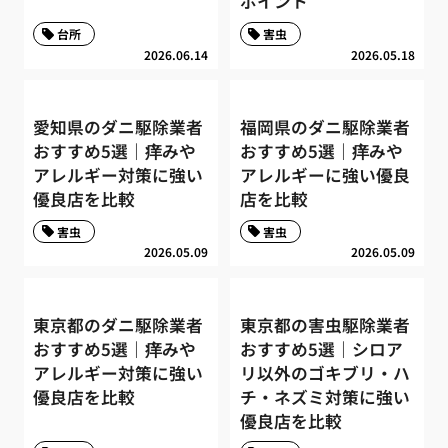
ポイント
台所
害虫
2026.06.14
2026.05.18
愛知県のダニ駆除業者
福岡県のダニ駆除業者
おすすめ5選｜痒みや
おすすめ5選｜痒みや
アレルギー対策に強い
アレルギーに強い優良
優良店を比較
店を比較
害虫
害虫
2026.05.09
2026.05.09
東京都のダニ駆除業者
東京都の害虫駆除業者
おすすめ5選｜痒みや
おすすめ5選｜シロア
アレルギー対策に強い
リ以外のゴキブリ・ハ
優良店を比較
チ・ネズミ対策に強い
優良店を比較