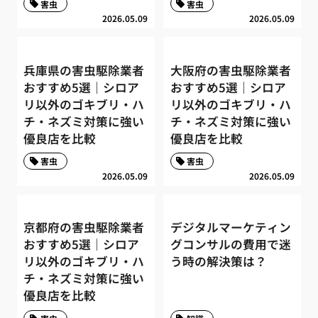
害虫
害虫
2026.05.09
2026.05.09
兵庫県の害虫駆除業者
大阪府の害虫駆除業者
おすすめ5選｜シロア
おすすめ5選｜シロア
リ以外のゴキブリ・ハ
リ以外のゴキブリ・ハ
チ・ネズミ対策に強い
チ・ネズミ対策に強い
優良店を比較
優良店を比較
害虫
害虫
2026.05.09
2026.05.09
京都府の害虫駆除業者
デジタルマーケティン
おすすめ5選｜シロア
グコンサルの費用で迷
リ以外のゴキブリ・ハ
う時の解決策は？
チ・ネズミ対策に強い
優良店を比較