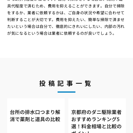
具代程度で済むため、費用を抑えることができます。自分で掃除
をするか、業者に依頼するかは、ご自身の状況や希望に合わせて
判断することが大切です。費用を抑えたい、簡単な掃除で済ませ
たいという場合は自分で、徹底的にきれいにしたい、内部の汚れ
が気になるという場合は業者に依頼するのが良いでしょう。
投稿記事一覧
台所の排水口つまり解
京都府のダニ駆除業者
消で薬剤と道具の比較
おすすめランキング5
選！料金相場と比較の