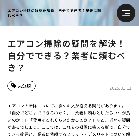
エアコン掃除の疑問を解決！自分でできる？業者に頼
むべき？
エアコン掃除の疑問を解決！
自分でできる？業者に頼むべ
き？
未分類
2025.01.11
エアコンの掃除について、多くの人が抱える疑問があります。
「自分でどこまでできるのか？」「業者に頼むとしたらいつが良
いのか？」「費用はどれくらいかかるのか？」など、様々な疑問
があるでしょう。ここでは、これらの疑問に答える形で、自分で
できる範囲と、業者に依頼するメリット・デメリットについて解