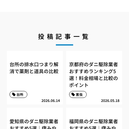
投稿記事一覧
台所の排水口つまり解
京都府のダニ駆除業者
消で薬剤と道具の比較
おすすめランキング5
選！料金相場と比較の
ポイント
台所
害虫
2026.06.14
2026.05.18
愛知県のダニ駆除業者
福岡県のダニ駆除業者
おすすめ5選｜痒みや
おすすめ5選｜痒みや