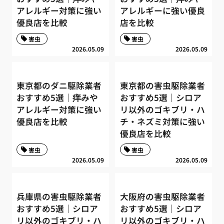
アレルギー対策に強い
アレルギーに強い優良
優良店を比較
店を比較
害虫
害虫
2026.05.09
2026.05.09
東京都のダニ駆除業者
東京都の害虫駆除業者
おすすめ5選｜痒みや
おすすめ5選｜シロア
アレルギー対策に強い
リ以外のゴキブリ・ハ
優良店を比較
チ・ネズミ対策に強い
優良店を比較
害虫
害虫
2026.05.09
2026.05.09
兵庫県の害虫駆除業者
大阪府の害虫駆除業者
おすすめ5選｜シロア
おすすめ5選｜シロア
リ以外のゴキブリ・ハ
リ以外のゴキブリ・ハ