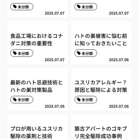
未分類
未分類
2025.07.07
2025.07.07
食品工場におけるコナ
ハトの巣被害に悩む前
ダニ対策の重要性
に知っておきたいこと
未分類
未分類
2025.07.07
2025.07.06
最新のハト忌避技術と
ユスリカアレルギー？
ハトの巣対策製品
原因と駆除による対策
未分類
未分類
2025.07.06
2025.07.06
プロが用いるユスリカ
築古アパートのゴキブ
駆除の薬剤と技術
リ完全駆除成功事例