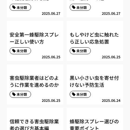
未分類
未分類
2025.06.27
2025.06.27
安全第一蜂駆除スプレ
もしやけど虫に触れた
ー正しい使い方
ら正しい応急処置
未分類
未分類
2025.06.25
2025.06.25
害虫駆除業者はどのよ
黒い小さい虫を寄せ付
うに作業を進めるのか
けない予防生活
未分類
未分類
2025.06.25
2025.06.24
信頼できる害虫駆除業
蜂駆除スプレー選びの
者の選び方基本編
重要ポイント