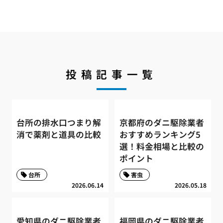
投稿記事一覧
台所の排水口つまり解
京都府のダニ駆除業者
消で薬剤と道具の比較
おすすめランキング5
選！料金相場と比較の
ポイント
台所
害虫
2026.06.14
2026.05.18
愛知県のダニ駆除業者
福岡県のダニ駆除業者