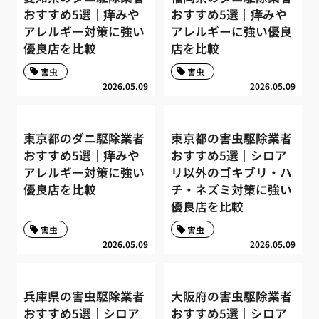
おすすめ5選｜痒みや
おすすめ5選｜痒みや
アレルギー対策に強い
アレルギーに強い優良
優良店を比較
店を比較
害虫
害虫
2026.05.09
2026.05.09
東京都のダニ駆除業者
東京都の害虫駆除業者
おすすめ5選｜痒みや
おすすめ5選｜シロア
アレルギー対策に強い
リ以外のゴキブリ・ハ
優良店を比較
チ・ネズミ対策に強い
優良店を比較
害虫
害虫
2026.05.09
2026.05.09
兵庫県の害虫駆除業者
大阪府の害虫駆除業者
おすすめ5選｜シロア
おすすめ5選｜シロア