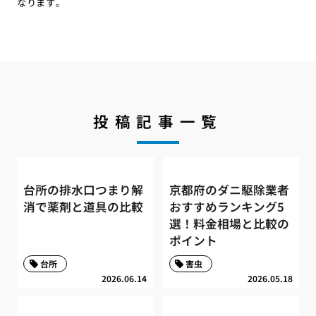
なります。
投稿記事一覧
台所の排水口つまり解
京都府のダニ駆除業者
消で薬剤と道具の比較
おすすめランキング5
選！料金相場と比較の
ポイント
台所
害虫
2026.06.14
2026.05.18