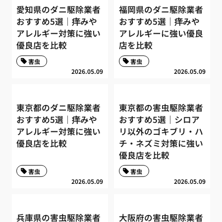
愛知県のダニ駆除業者
福岡県のダニ駆除業者
おすすめ5選｜痒みや
おすすめ5選｜痒みや
アレルギー対策に強い
アレルギーに強い優良
優良店を比較
店を比較
害虫
害虫
2026.05.09
2026.05.09
東京都のダニ駆除業者
東京都の害虫駆除業者
おすすめ5選｜痒みや
おすすめ5選｜シロア
アレルギー対策に強い
リ以外のゴキブリ・ハ
優良店を比較
チ・ネズミ対策に強い
優良店を比較
害虫
害虫
2026.05.09
2026.05.09
兵庫県の害虫駆除業者
大阪府の害虫駆除業者