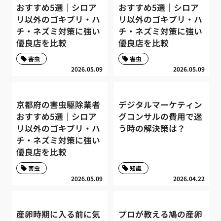
おすすめ5選｜シロア
おすすめ5選｜シロア
リ以外のゴキブリ・ハ
リ以外のゴキブリ・ハ
チ・ネズミ対策に強い
チ・ネズミ対策に強い
優良店を比較
優良店を比較
害虫
害虫
2026.05.09
2026.05.09
京都府の害虫駆除業者
デジタルマーケティン
おすすめ5選｜シロア
グコンサルの費用で迷
リ以外のゴキブリ・ハ
う時の解決策は？
チ・ネズミ対策に強い
優良店を比較
害虫
知識
2026.05.09
2026.04.22
産卵時期に入る前に気
プロが教える鳩の産卵